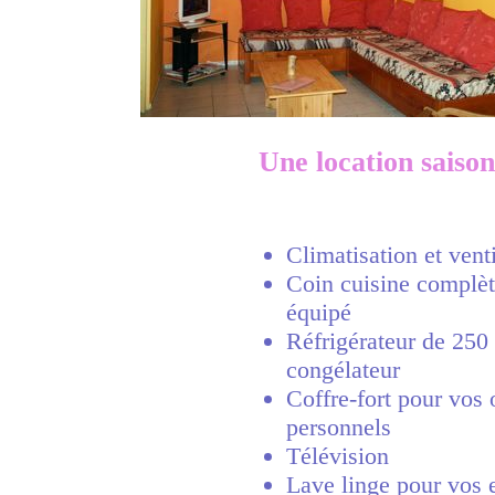
Une location saiso
Climatisation et venti
Coin cuisine complè
équipé
Guadeloupe
Réfrigérateur de 250
congélateur
Coffre-fort pour vos 
personnels
Télévision
Lave linge pour vos e