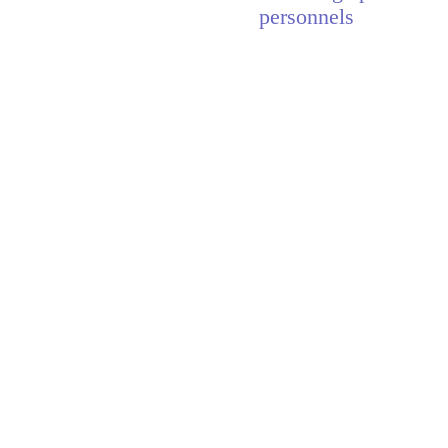
personnels